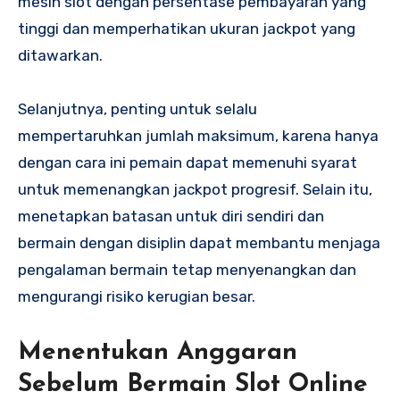
mesin slot dengan persentase pembayaran yang
tinggi dan memperhatikan ukuran jackpot yang
ditawarkan.
Selanjutnya, penting untuk selalu
mempertaruhkan jumlah maksimum, karena hanya
dengan cara ini pemain dapat memenuhi syarat
untuk memenangkan jackpot progresif. Selain itu,
menetapkan batasan untuk diri sendiri dan
bermain dengan disiplin dapat membantu menjaga
pengalaman bermain tetap menyenangkan dan
mengurangi risiko kerugian besar.
Menentukan Anggaran
Sebelum Bermain Slot Online