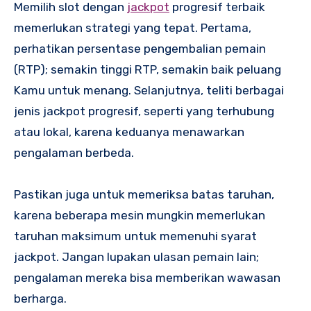
Memilih slot dengan
jackpot
progresif terbaik
memerlukan strategi yang tepat. Pertama,
perhatikan persentase pengembalian pemain
(RTP); semakin tinggi RTP, semakin baik peluang
Kamu untuk menang. Selanjutnya, teliti berbagai
jenis jackpot progresif, seperti yang terhubung
atau lokal, karena keduanya menawarkan
pengalaman berbeda.
Pastikan juga untuk memeriksa batas taruhan,
karena beberapa mesin mungkin memerlukan
taruhan maksimum untuk memenuhi syarat
jackpot. Jangan lupakan ulasan pemain lain;
pengalaman mereka bisa memberikan wawasan
berharga.