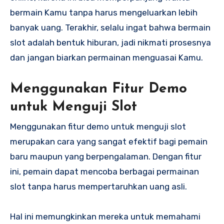
bermain Kamu tanpa harus mengeluarkan lebih
banyak uang. Terakhir, selalu ingat bahwa bermain
slot adalah bentuk hiburan, jadi nikmati prosesnya
dan jangan biarkan permainan menguasai Kamu.
Menggunakan Fitur Demo
untuk Menguji Slot
Menggunakan fitur demo untuk menguji slot
merupakan cara yang sangat efektif bagi pemain
baru maupun yang berpengalaman. Dengan fitur
ini, pemain dapat mencoba berbagai permainan
slot tanpa harus mempertaruhkan uang asli.
Hal ini memungkinkan mereka untuk memahami