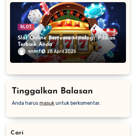
SLOT
Slot Online Bertema Mitologi: Pilihan
Terbaik Anda
qoenf
28 April 2025
Tinggalkan Balasan
Anda harus
masuk
untuk berkomentar.
Cari