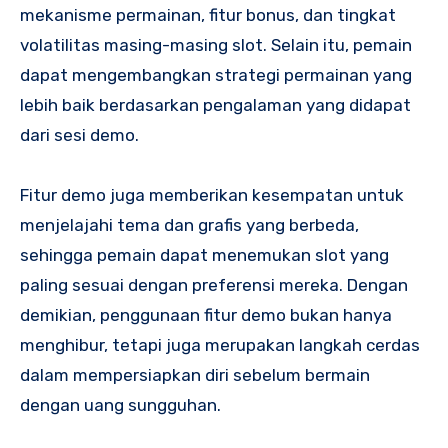
mekanisme permainan, fitur bonus, dan tingkat
volatilitas masing-masing slot. Selain itu, pemain
dapat mengembangkan strategi permainan yang
lebih baik berdasarkan pengalaman yang didapat
dari sesi demo.
Fitur demo juga memberikan kesempatan untuk
menjelajahi tema dan grafis yang berbeda,
sehingga pemain dapat menemukan slot yang
paling sesuai dengan preferensi mereka. Dengan
demikian, penggunaan fitur demo bukan hanya
menghibur, tetapi juga merupakan langkah cerdas
dalam mempersiapkan diri sebelum bermain
dengan uang sungguhan.