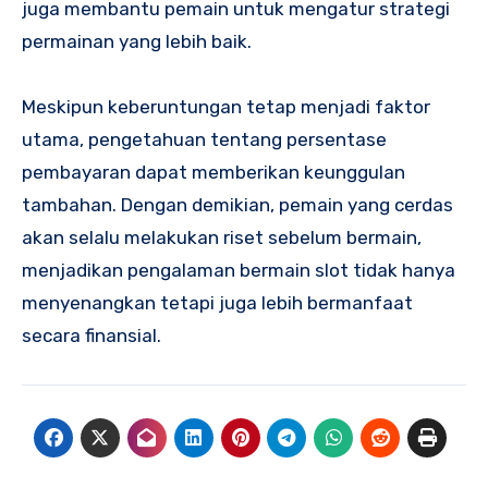
juga membantu pemain untuk mengatur strategi
permainan yang lebih baik.
Meskipun keberuntungan tetap menjadi faktor
utama, pengetahuan tentang persentase
pembayaran dapat memberikan keunggulan
tambahan. Dengan demikian, pemain yang cerdas
akan selalu melakukan riset sebelum bermain,
menjadikan pengalaman bermain slot tidak hanya
menyenangkan tetapi juga lebih bermanfaat
secara finansial.