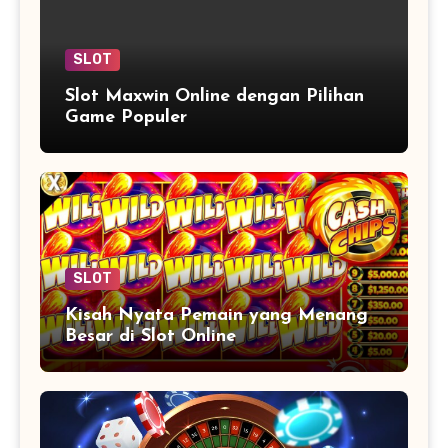
SLOT
Slot Maxwin Online dengan Pilihan
Game Populer
SLOT
Kisah Nyata Pemain yang Menang
Besar di Slot Online