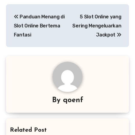
Navigasi
Panduan Menang di
5 Slot Online yang
pos
Slot Online Bertema
Sering Mengeluarkan
Fantasi
Jackpot
By
qoenf
Related Post