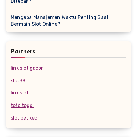
Ditebak?
Mengapa Manajemen Waktu Penting Saat
Bermain Slot Online?
Partners
link slot gacor
slot88
link slot
toto togel
slot bet kecil