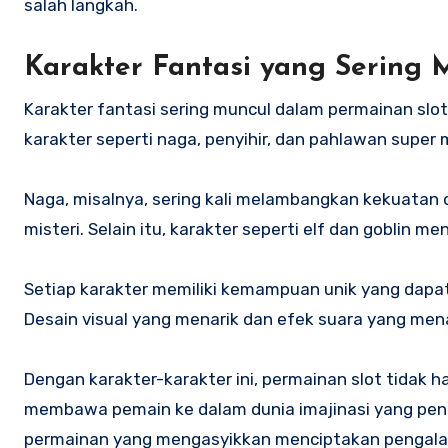
salah langkah.
Karakter Fantasi yang Sering M
Karakter fantasi sering muncul dalam permainan slot dan menjadi daya tarik utama bagi para pemain. Dalam dunia slot,
karakter seperti naga, penyihir, dan pahlawan sup
Naga, misalnya, sering kali melambangkan kekuatan
misteri. Selain itu, karakter seperti elf dan gobli
Setiap karakter memiliki kemampuan unik yang dap
Desain visual yang menarik dan efek suara yang 
Dengan karakter-karakter ini, permainan slot tida
membawa pemain ke dalam dunia imajinasi yang penu
permainan yang mengasyikkan menciptakan pengala