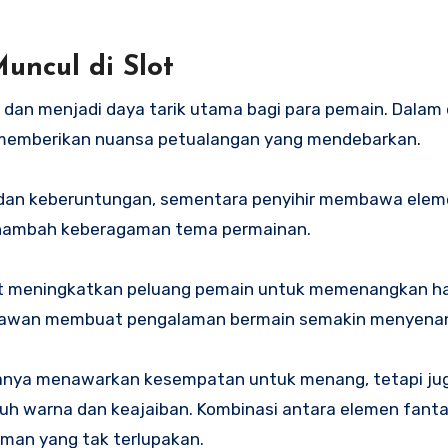
uncul di Slot
er memberikan nuansa petualangan yang mendebarkan.
 dan keberuntungan, sementara penyihir membawa eleme
n menambah keberagaman tema permainan.
at meningkatkan peluang pemain untuk memenangkan ha
menawan membuat pengalaman bermain semakin menyena
k hanya menawarkan kesempatan untuk menang, tetapi ju
h warna dan keajaiban. Kombinasi antara elemen fanta
man yang tak terlupakan.