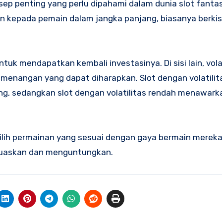
 kepada pemain dalam jangka panjang, biasanya berkis
uk mendapatkan kembali investasinya. Di sisi lain, volat
enangan yang dapat diharapkan. Slot dengan volatilita
g, sedangkan slot dengan volatilitas rendah menawark
h permainan yang sesuai dengan gaya bermain mereka
muaskan dan menguntungkan.