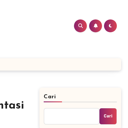
Cari
tasi
Cari