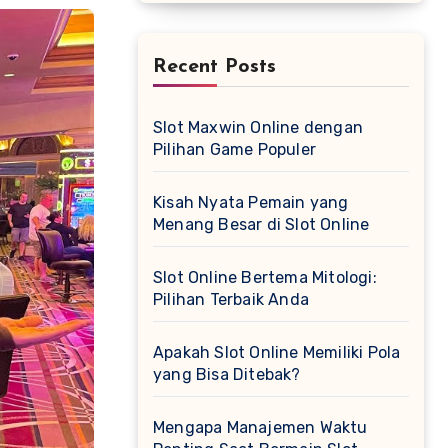
Recent Posts
Slot Maxwin Online dengan
Pilihan Game Populer
Kisah Nyata Pemain yang
Menang Besar di Slot Online
Slot Online Bertema Mitologi:
Pilihan Terbaik Anda
Apakah Slot Online Memiliki Pola
yang Bisa Ditebak?
Mengapa Manajemen Waktu