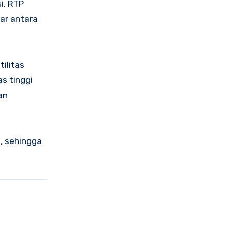
ar antara
ilitas
s tinggi
an
, sehingga