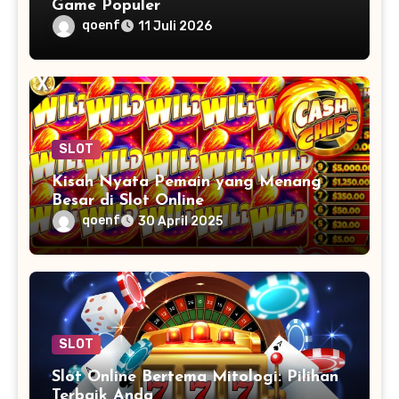
Game Populer
qoenf
11 Juli 2026
SLOT
Kisah Nyata Pemain yang Menang
Besar di Slot Online
qoenf
30 April 2025
SLOT
Slot Online Bertema Mitologi: Pilihan
Terbaik Anda