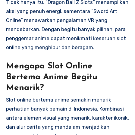
Tidak hanya itu, “Dragon Ball Z Slots” menampilkan
aksi yang penuh energi, sementara “Sword Art
Online” menawarkan pengalaman VR yang
mendebarkan. Dengan begitu banyak pilihan, para
penggemar anime dapat menikmati keseruan slot
online yang menghibur dan beragam.
Mengapa Slot Online
Bertema Anime Begitu
Menarik?
Slot online bertema anime semakin menarik
perhatian banyak pemain di Indonesia. Kombinasi
antara elemen visual yang menarik, karakter ikonik,
dan alur cerita yang mendalam menjadikan