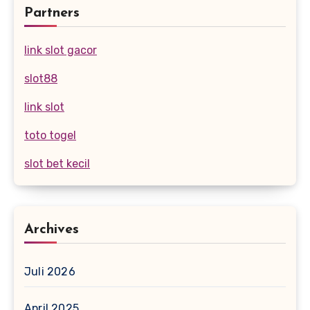
Partners
link slot gacor
slot88
link slot
toto togel
slot bet kecil
Archives
Juli 2026
April 2025