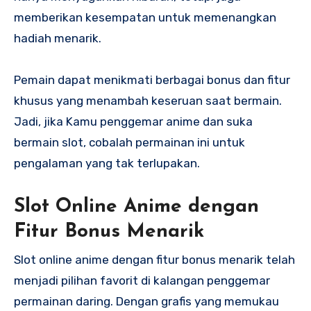
memberikan kesempatan untuk memenangkan
hadiah menarik.
Pemain dapat menikmati berbagai bonus dan fitur
khusus yang menambah keseruan saat bermain.
Jadi, jika Kamu penggemar anime dan suka
bermain slot, cobalah permainan ini untuk
pengalaman yang tak terlupakan.
Slot Online Anime dengan
Fitur Bonus Menarik
Slot online anime dengan fitur bonus menarik telah
menjadi pilihan favorit di kalangan penggemar
permainan daring. Dengan grafis yang memukau