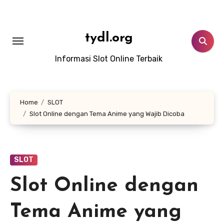
Lewati
ke
konten
tydl.org
Informasi Slot Online Terbaik
Home
SLOT
Slot Online dengan Tema Anime yang Wajib Dicoba
SLOT
Slot Online dengan
Tema Anime yang