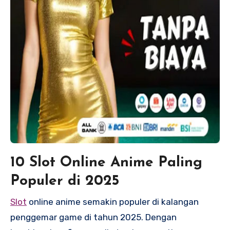
10 Slot Online Anime Paling
Populer di 2025
Slot
online anime semakin populer di kalangan
penggemar game di tahun 2025. Dengan