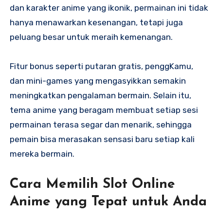
dan karakter anime yang ikonik, permainan ini tidak
hanya menawarkan kesenangan, tetapi juga
peluang besar untuk meraih kemenangan.
Fitur bonus seperti putaran gratis, penggKamu,
dan mini-games yang mengasyikkan semakin
meningkatkan pengalaman bermain. Selain itu,
tema anime yang beragam membuat setiap sesi
permainan terasa segar dan menarik, sehingga
pemain bisa merasakan sensasi baru setiap kali
mereka bermain.
Cara Memilih Slot Online
Anime yang Tepat untuk Anda