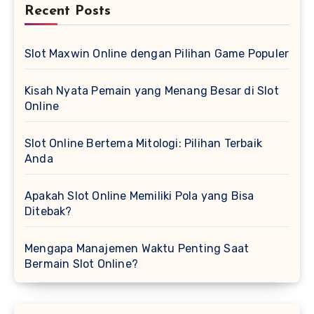
Recent Posts
Slot Maxwin Online dengan Pilihan Game Populer
Kisah Nyata Pemain yang Menang Besar di Slot
Online
Slot Online Bertema Mitologi: Pilihan Terbaik
Anda
Apakah Slot Online Memiliki Pola yang Bisa
Ditebak?
Mengapa Manajemen Waktu Penting Saat
Bermain Slot Online?