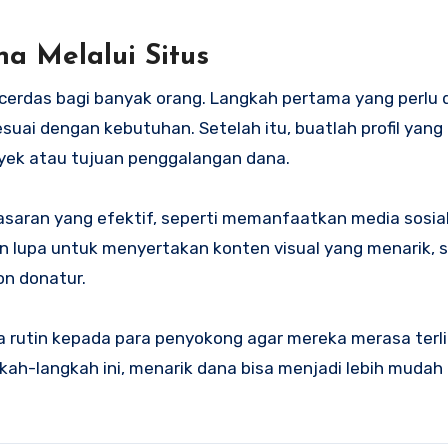
 Melalui Situs
uai dengan kebutuhan. Setelah itu, buatlah profil yang
oyek atau tujuan penggalangan dana.
asaran yang efektif, seperti memanfaatkan media sosia
an lupa untuk menyertakan konten visual yang menarik, s
on donatur.
a rutin kepada para penyokong agar mereka merasa terl
kah-langkah ini, menarik dana bisa menjadi lebih mudah