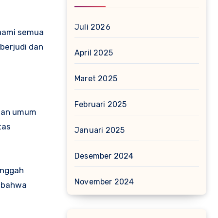
Juli 2026
ahami semua
berjudi dan
April 2025
Maret 2025
Februari 2025
tas
Januari 2025
Desember 2024
gunggah
November 2024
n bahwa