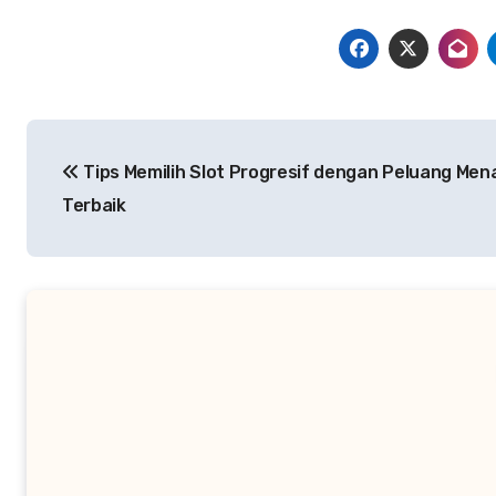
Navigasi
Tips Memilih Slot Progresif dengan Peluang Men
pos
Terbaik