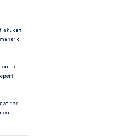
 menarik
l untuk
eperti
ibat dan
 dan