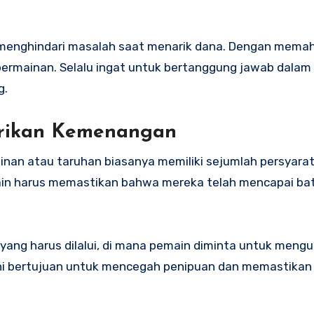
k menghindari masalah saat menarik dana. Dengan mem
 permainan. Selalu ingat untuk bertanggung jawab dalam 
g.
arikan Kemenangan
main harus memastikan bahwa mereka telah mencapai ba
ing yang harus dilalui, di mana pemain diminta untuk men
 ini bertujuan untuk mencegah penipuan dan memastika