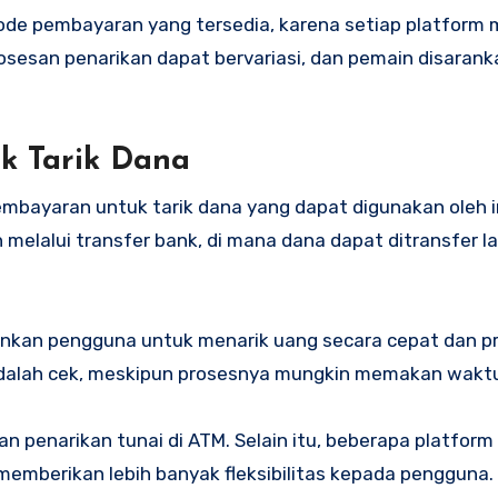
de pembayaran yang tersedia, karena setiap platform 
mrosesan penarikan dapat bervariasi, dan pemain disaran
k Tarik Dana
 melalui transfer bank, di mana dana dapat ditransfer l
kinkan pengguna untuk menarik uang secara cepat dan pr
n adalah cek, meskipun prosesnya mungkin memakan waktu
n penarikan tunai di ATM. Selain itu, beberapa platform 
emberikan lebih banyak fleksibilitas kepada pengguna.