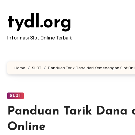
Lewati
ke
tydl.org
konten
Informasi Slot Online Terbaik
Home
SLOT
Panduan Tarik Dana dari Kemenangan Slot Onl
SLOT
Panduan Tarik Dana 
Online