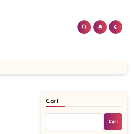
Cari
Cari