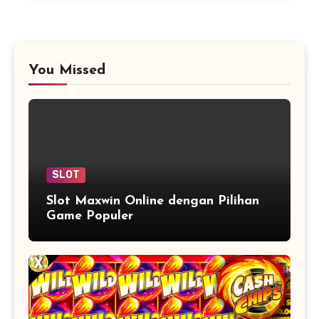
You Missed
SLOT
Slot Maxwin Online dengan Pilihan
Game Populer