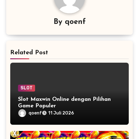
By
qoenf
Related Post
SLOT
Slot Maxwin Online dengan Pilihan
Game Populer
qoenf
11 Juli 2026