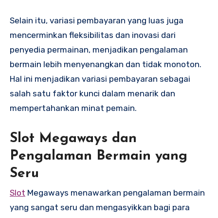
Selain itu, variasi pembayaran yang luas juga
mencerminkan fleksibilitas dan inovasi dari
penyedia permainan, menjadikan pengalaman
bermain lebih menyenangkan dan tidak monoton.
Hal ini menjadikan variasi pembayaran sebagai
salah satu faktor kunci dalam menarik dan
mempertahankan minat pemain.
Slot Megaways dan
Pengalaman Bermain yang
Seru
Slot
Megaways menawarkan pengalaman bermain
yang sangat seru dan mengasyikkan bagi para