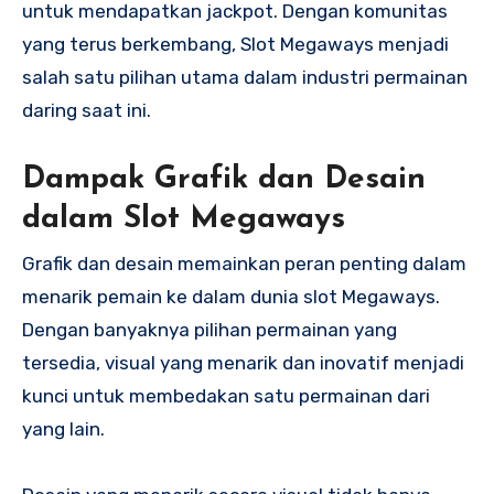
untuk mendapatkan jackpot. Dengan komunitas
yang terus berkembang, Slot Megaways menjadi
salah satu pilihan utama dalam industri permainan
daring saat ini.
Dampak Grafik dan Desain
dalam Slot Megaways
Grafik dan desain memainkan peran penting dalam
menarik pemain ke dalam dunia slot Megaways.
Dengan banyaknya pilihan permainan yang
tersedia, visual yang menarik dan inovatif menjadi
kunci untuk membedakan satu permainan dari
yang lain.