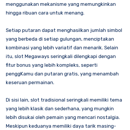
menggunakan mekanisme yang memungkinkan
hingga ribuan cara untuk menang.
Setiap putaran dapat menghasilkan jumlah simbol
yang berbeda di setiap gulungan, menciptakan
kombinasi yang lebih variatif dan menarik. Selain
itu, slot Megaways seringkali dilengkapi dengan
fitur bonus yang lebih kompleks, seperti
penggKamu dan putaran gratis, yang menambah
keseruan permainan.
Di sisi lain, slot tradisional seringkali memiliki tema
yang lebih klasik dan sederhana, yang mungkin
lebih disukai oleh pemain yang mencari nostalgia.
Meskipun keduanya memiliki daya tarik masing-