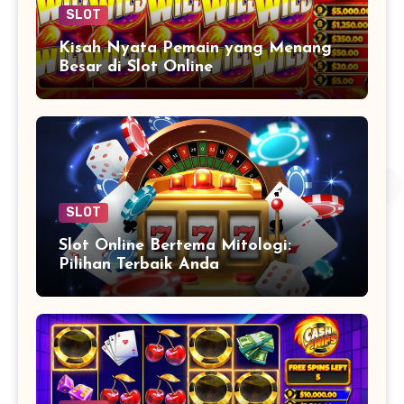
SLOT
Kisah Nyata Pemain yang Menang
Besar di Slot Online
SLOT
Slot Online Bertema Mitologi:
Pilihan Terbaik Anda