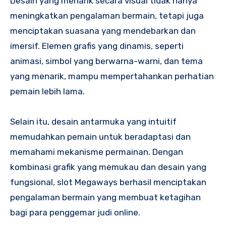
Desain yang menarik secara visual tidak hanya
meningkatkan pengalaman bermain, tetapi juga
menciptakan suasana yang mendebarkan dan
imersif. Elemen grafis yang dinamis, seperti
animasi, simbol yang berwarna-warni, dan tema
yang menarik, mampu mempertahankan perhatian
pemain lebih lama.
Selain itu, desain antarmuka yang intuitif
memudahkan pemain untuk beradaptasi dan
memahami mekanisme permainan. Dengan
kombinasi grafik yang memukau dan desain yang
fungsional, slot Megaways berhasil menciptakan
pengalaman bermain yang membuat ketagihan
bagi para penggemar judi online.