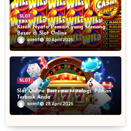
SLOT
Kisah Nyata Pemain yang Menang
Besar di Slot Online
qoenf
30 April 2025
SLOT
Slot Online Bertema Mitologi: Pilihan
Terbaik Anda
qoenf
28 April 2025