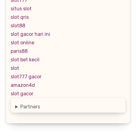
slot777
situs slot
slot qris
slot88
slot gacor hari ini
slot online
paris88
slot bet kecil
slot
slot777 gacor
amazon4d
slot gacor
Partners