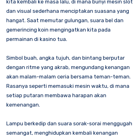
kita kembali ke masa lalu, di mana bunyi mesin slot
dan visual sederhana menciptakan suasana yang
hangat. Saat memutar gulungan, suara bel dan
gemerincing koin mengingatkan kita pada
permainan di kasino tua.
Simbol buah, angka tujuh, dan bintang berputar
dengan ritme yang akrab, mengundang kenangan
akan malam-malam ceria bersama teman-teman.
Rasanya seperti memasuki mesin waktu, di mana
setiap putaran membawa harapan akan
kemenangan.
Lampu berkedip dan suara sorak-sorai menggugah
semangat, menghidupkan kembali kenangan