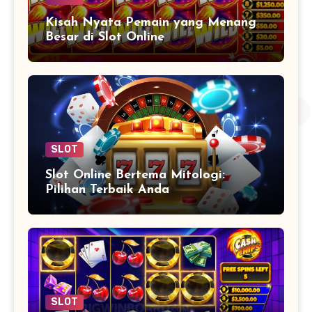
Kisah Nyata Pemain yang Menang
Besar di Slot Online
SLOT
Slot Online Bertema Mitologi:
Pilihan Terbaik Anda
SLOT