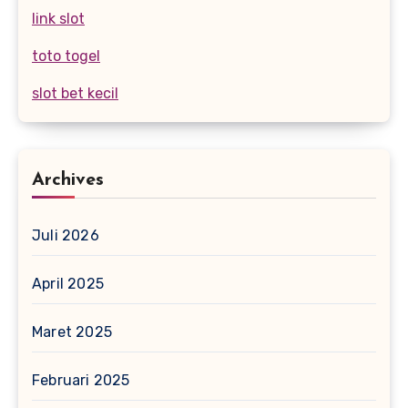
link slot
toto togel
slot bet kecil
Archives
Juli 2026
April 2025
Maret 2025
Februari 2025