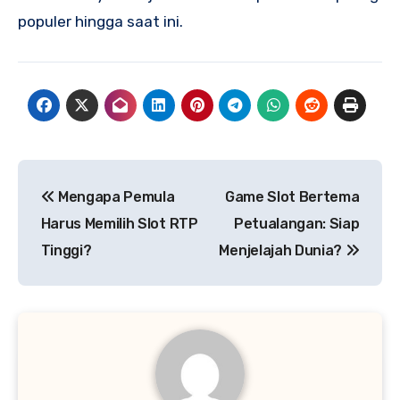
populer hingga saat ini.
Navigasi
Mengapa Pemula
Game Slot Bertema
pos
Harus Memilih Slot RTP
Petualangan: Siap
Tinggi?
Menjelajah Dunia?