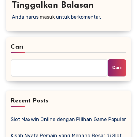
Tinggalkan Balasan
Anda harus
masuk
untuk berkomentar.
Cari
Cari
Recent Posts
Slot Maxwin Online dengan Pilihan Game Populer
Kisah Nyata Pemain yang Menang Besar di Slot