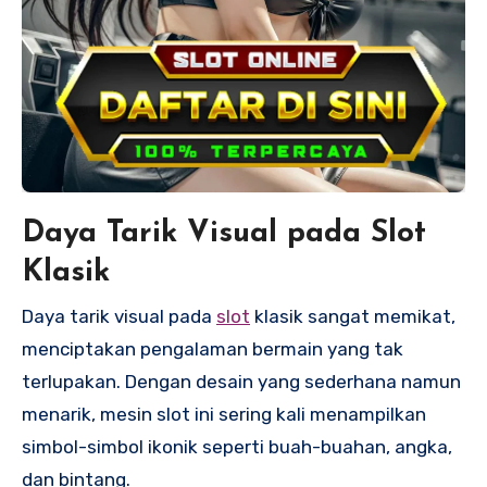
Daya Tarik Visual pada Slot
Klasik
Daya tarik visual pada
slot
klasik sangat memikat,
menciptakan pengalaman bermain yang tak
terlupakan. Dengan desain yang sederhana namun
menarik, mesin slot ini sering kali menampilkan
simbol-simbol ikonik seperti buah-buahan, angka,
dan bintang.