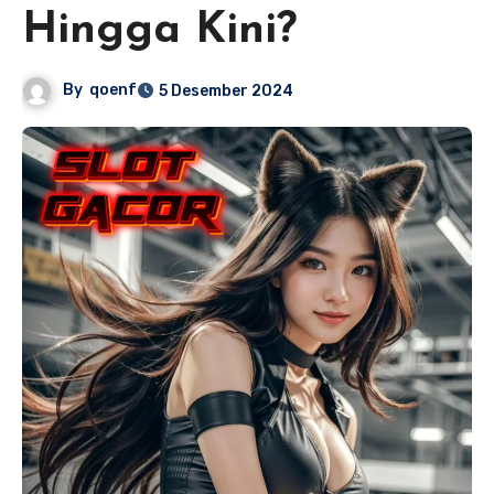
Hingga Kini?
By
qoenf
5 Desember 2024