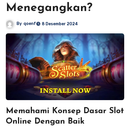
Menegangkan?
By
qoenf
8 Desember 2024
Memahami Konsep Dasar Slot
Online Dengan Baik