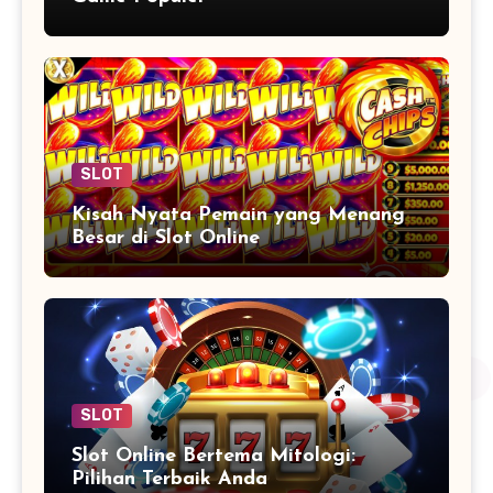
SLOT
Kisah Nyata Pemain yang Menang
Besar di Slot Online
SLOT
Slot Online Bertema Mitologi:
Pilihan Terbaik Anda