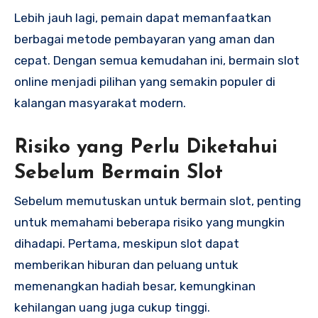
Lebih jauh lagi, pemain dapat memanfaatkan
berbagai metode pembayaran yang aman dan
cepat. Dengan semua kemudahan ini, bermain slot
online menjadi pilihan yang semakin populer di
kalangan masyarakat modern.
Risiko yang Perlu Diketahui
Sebelum Bermain Slot
Sebelum memutuskan untuk bermain slot, penting
untuk memahami beberapa risiko yang mungkin
dihadapi. Pertama, meskipun slot dapat
memberikan hiburan dan peluang untuk
memenangkan hadiah besar, kemungkinan
kehilangan uang juga cukup tinggi.