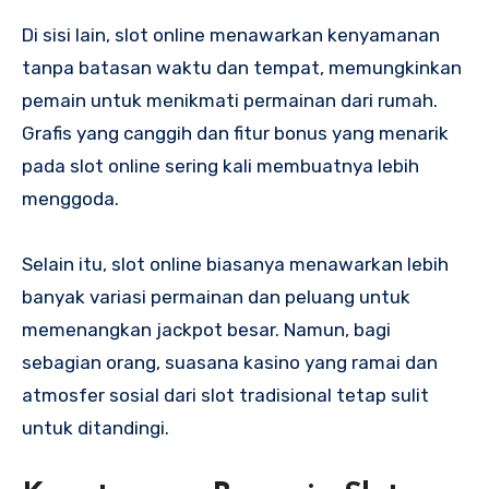
Di sisi lain, slot online menawarkan kenyamanan
tanpa batasan waktu dan tempat, memungkinkan
pemain untuk menikmati permainan dari rumah.
Grafis yang canggih dan fitur bonus yang menarik
pada slot online sering kali membuatnya lebih
menggoda.
Selain itu, slot online biasanya menawarkan lebih
banyak variasi permainan dan peluang untuk
memenangkan jackpot besar. Namun, bagi
sebagian orang, suasana kasino yang ramai dan
atmosfer sosial dari slot tradisional tetap sulit
untuk ditandingi.