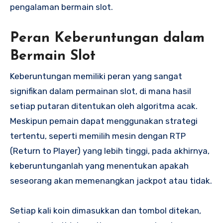
pengalaman bermain slot.
Peran Keberuntungan dalam
Bermain Slot
Keberuntungan memiliki peran yang sangat
signifikan dalam permainan slot, di mana hasil
setiap putaran ditentukan oleh algoritma acak.
Meskipun pemain dapat menggunakan strategi
tertentu, seperti memilih mesin dengan RTP
(Return to Player) yang lebih tinggi, pada akhirnya,
keberuntunganlah yang menentukan apakah
seseorang akan memenangkan jackpot atau tidak.
Setiap kali koin dimasukkan dan tombol ditekan,