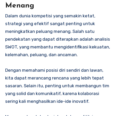
Menang
Dalam dunia kompetisi yang semakin ketat,
strategi yang efektif sangat penting untuk
meningkatkan peluang menang. Salah satu
pendekatan yang dapat diterapkan adalah analisis
SWOT, yang membantu mengidentifikasi kekuatan,
kelemahan, peluang, dan ancaman.
Dengan memahami posisi diri sendiri dan lawan,
kita dapat merancang rencana yang lebih tepat
sasaran. Selain itu, penting untuk membangun tim
yang solid dan komunikatif, karena kolaborasi
sering kali menghasilkan ide-ide inovatif.