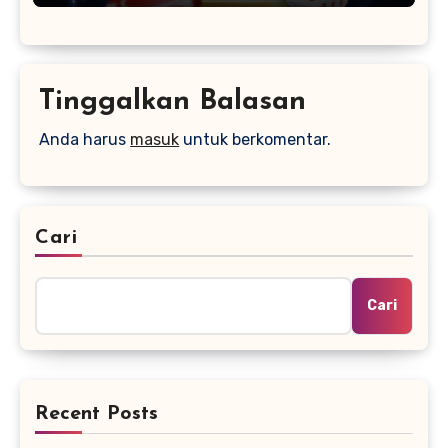
Tinggalkan Balasan
Anda harus
masuk
untuk berkomentar.
Cari
Cari
Recent Posts