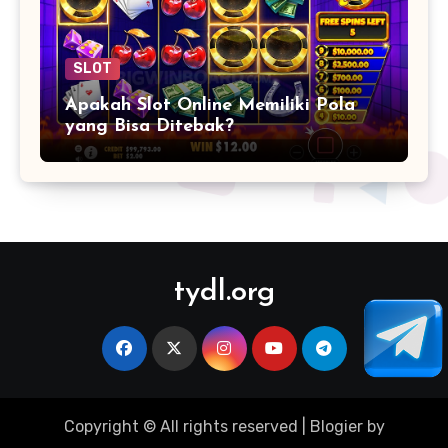
SLOT
Apakah Slot Online Memiliki Pola
yang Bisa Ditebak?
tydl.org
Copyright © All rights reserved
|
Blogier
by