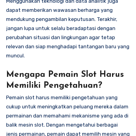
Menggunakan teknologi dan data analitik juga
dapat memberikan wawasan berharga yang
mendukung pengambilan keputusan. Terakhir,
jangan lupa untuk selalu beradaptasi dengan
perubahan situasi dan lingkungan agar tetap
relevan dan siap menghadapi tantangan baru yang
muncul.
Mengapa Pemain Slot Harus
Memiliki Pengetahuan?
Pemain slot harus memiliki pengetahuan yang
cukup untuk meningkatkan peluang mereka dalam
permainan dan memahami mekanisme yang ada di
balik mesin slot. Dengan mengetahui berbagai
jenis permainan, pemain dapat memilih mesin yang