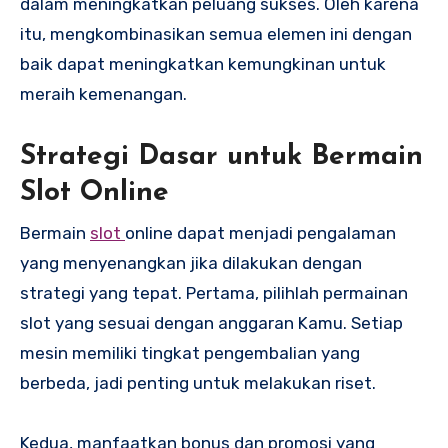
dalam meningkatkan peluang sukses. Oleh karena
itu, mengkombinasikan semua elemen ini dengan
baik dapat meningkatkan kemungkinan untuk
meraih kemenangan.
Strategi Dasar untuk Bermain
Slot Online
Bermain
slot
online dapat menjadi pengalaman
yang menyenangkan jika dilakukan dengan
strategi yang tepat. Pertama, pilihlah permainan
slot yang sesuai dengan anggaran Kamu. Setiap
mesin memiliki tingkat pengembalian yang
berbeda, jadi penting untuk melakukan riset.
Kedua, manfaatkan bonus dan promosi yang