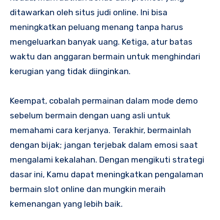
ditawarkan oleh situs judi online. Ini bisa
meningkatkan peluang menang tanpa harus
mengeluarkan banyak uang. Ketiga, atur batas
waktu dan anggaran bermain untuk menghindari
kerugian yang tidak diinginkan.
Keempat, cobalah permainan dalam mode demo
sebelum bermain dengan uang asli untuk
memahami cara kerjanya. Terakhir, bermainlah
dengan bijak; jangan terjebak dalam emosi saat
mengalami kekalahan. Dengan mengikuti strategi
dasar ini, Kamu dapat meningkatkan pengalaman
bermain slot online dan mungkin meraih
kemenangan yang lebih baik.