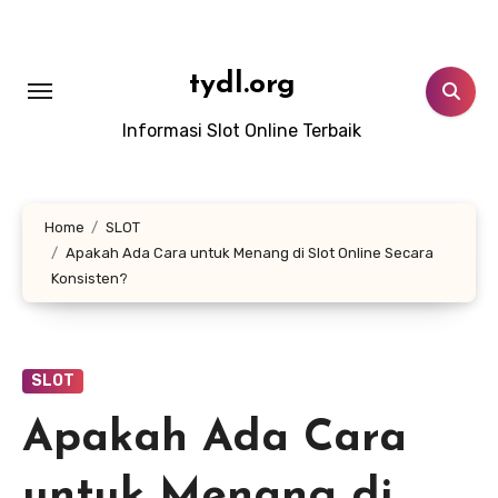
Lewati
ke
konten
tydl.org
Informasi Slot Online Terbaik
Home
SLOT
Apakah Ada Cara untuk Menang di Slot Online Secara
Konsisten?
SLOT
Apakah Ada Cara
untuk Menang di