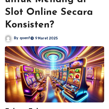
Slot Online Secara
Konsisten?
By
qoenf
9 Maret 2025