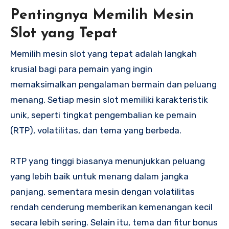
Pentingnya Memilih Mesin
Slot yang Tepat
Memilih mesin slot yang tepat adalah langkah
krusial bagi para pemain yang ingin
memaksimalkan pengalaman bermain dan peluang
menang. Setiap mesin slot memiliki karakteristik
unik, seperti tingkat pengembalian ke pemain
(RTP), volatilitas, dan tema yang berbeda.
RTP yang tinggi biasanya menunjukkan peluang
yang lebih baik untuk menang dalam jangka
panjang, sementara mesin dengan volatilitas
rendah cenderung memberikan kemenangan kecil
secara lebih sering. Selain itu, tema dan fitur bonus