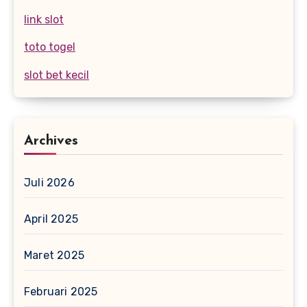
link slot
toto togel
slot bet kecil
Archives
Juli 2026
April 2025
Maret 2025
Februari 2025