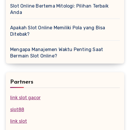
Slot Online Bertema Mitologi: Pilihan Terbaik
Anda
Apakah Slot Online Memiliki Pola yang Bisa
Ditebak?
Mengapa Manajemen Waktu Penting Saat
Bermain Slot Online?
Partners
link slot gacor
slot88
link slot