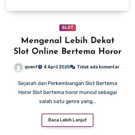
SLOT
Mengenal Lebih Dekat
Slot Online Bertema Horor
qoenf
4 April 2025
Tidak ada komentar
Sejarah dan Perkembangan Slot Bertema
Horor Slot bertema horor muncul sebagai
salah satu genre yang…
Baca Lebih Lanjut