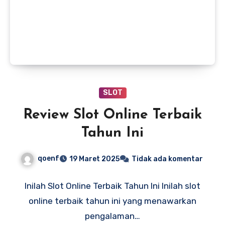
SLOT
Review Slot Online Terbaik
Tahun Ini
qoenf
19 Maret 2025
Tidak ada komentar
Inilah Slot Online Terbaik Tahun Ini Inilah slot
online terbaik tahun ini yang menawarkan
pengalaman…