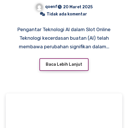
AI?
qoenf
20 Maret 2025
Tidak ada komentar
Pengantar Teknologi AI dalam Slot Online
Teknologi kecerdasan buatan (AI) telah
membawa perubahan signifikan dalam…
Baca Lebih Lanjut