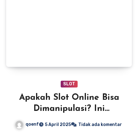
SLOT
Apakah Slot Online Bisa
Dimanipulasi? Ini
Faktanya!
qoenf
5 April 2025
Tidak ada komentar