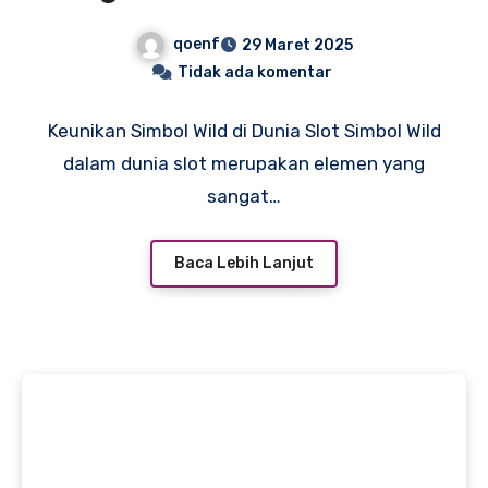
Unik
qoenf
29 Maret 2025
Tidak ada komentar
Keunikan Simbol Wild di Dunia Slot Simbol Wild
dalam dunia slot merupakan elemen yang
sangat…
Baca Lebih Lanjut