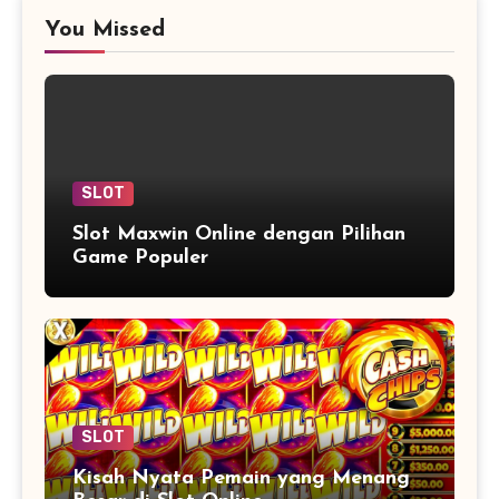
You Missed
SLOT
Slot Maxwin Online dengan Pilihan
Game Populer
SLOT
Kisah Nyata Pemain yang Menang