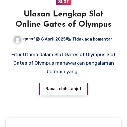
SLOT
Ulasan Lengkap Slot
Online Gates of Olympus
qoenf
8 April 2025
Tidak ada komentar
Fitur Utama dalam Slot Gates of Olympus Slot
Gates of Olympus menawarkan pengalaman
bermain yang…
Baca Lebih Lanjut