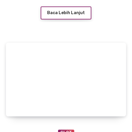
Baca Lebih Lanjut