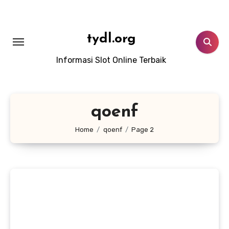
Lewati
ke
konten
tydl.org
Informasi Slot Online Terbaik
qoenf
Home
qoenf
Page 2