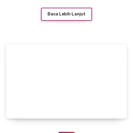
Baca Lebih Lanjut