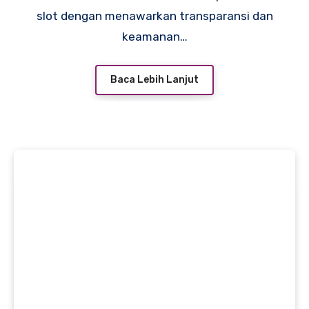
slot dengan menawarkan transparansi dan
keamanan…
Baca Lebih Lanjut